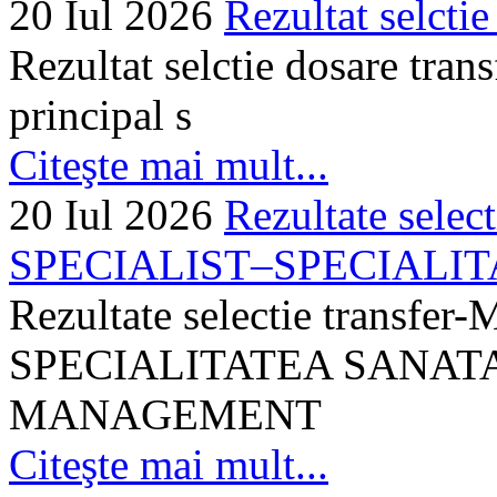
20 Iul 2026
Rezultat selctie
Rezultat selctie dosare trans
principal s
Citeşte mai mult...
20 Iul 2026
Rezultate selec
SPECIALIST–SPECIALITA
Rezultate selectie transf
SPECIALITATEA SANATA
MANAGEMENT
Citeşte mai mult...