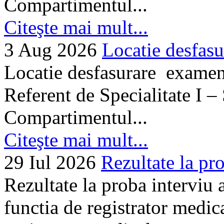
Compartimentul...
Citeşte mai mult...
3 Aug 2026
Locatie desfasu
Locatie desfasurare examen
Referent de Specialitate I –
Compartimentul...
Citeşte mai mult...
29 Iul 2026
Rezultate la pro
Rezultate la proba interviu
functia de registrator medic