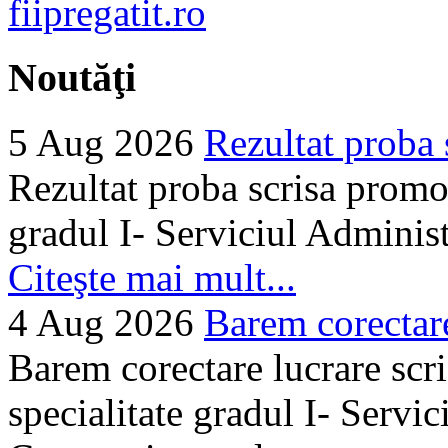
Noutăţi
5 Aug 2026
Rezultat proba 
Rezultat proba scrisa promo
gradul I- Serviciul Adminis
Citeşte mai mult...
4 Aug 2026
Barem corectare 
Barem corectare lucrare scr
specialitate gradul I- Servi