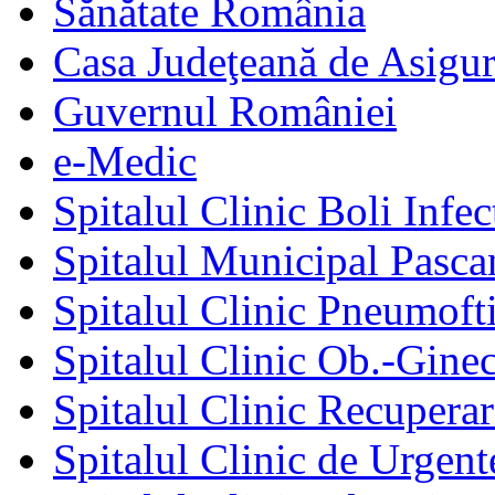
Sănătate România
Casa Judeţeană de Asigur
Guvernul României
e-Medic
Spitalul Clinic Boli Infec
Spitalul Municipal Pasca
Spitalul Clinic Pneumofti
Spitalul Clinic Ob.-Gine
Spitalul Clinic Recuperar
Spitalul Clinic de Urgent