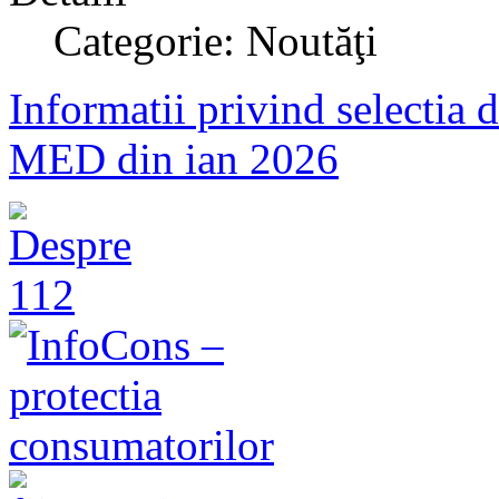
Categorie: Noutăţi
Informatii privind selectia
MED din ian 2026