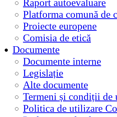
Raport autoevaluare
Platforma comună de c
Proiecte europene
Comisia de etică
Documente
Documente interne
Legislație
Alte documente
Termeni și condiții de 
Politica de utilizare C