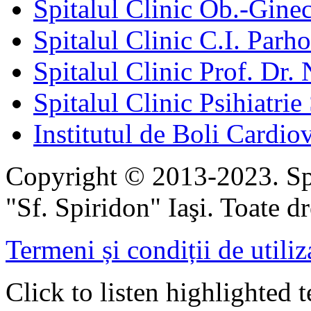
Spitalul Clinic Ob.-Gine
Spitalul Clinic C.I. Parho
Spitalul Clinic Prof. Dr. 
Spitalul Clinic Psihiatrie
Institutul de Boli Cardiov
Copyright © 2013-2023. Spi
"Sf. Spiridon" Iaşi. Toate dr
Termeni și condiții de utiliz
Click to listen highlighted t