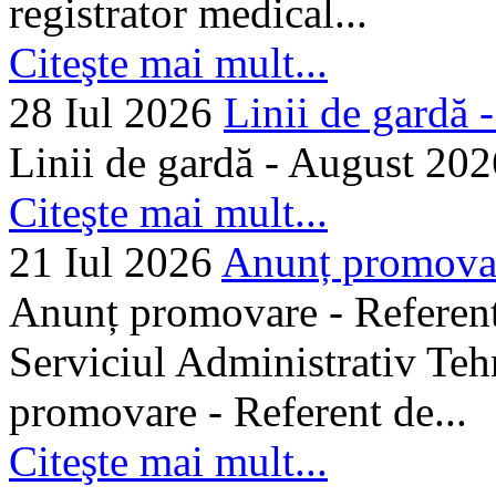
registrator medical...
Citeşte mai mult...
28 Iul 2026
Linii de gardă -.
Linii de gardă - August 202
Citeşte mai mult...
21 Iul 2026
Anunț promovare
Anunț promovare - Referent 
Serviciul Administrativ Tehn
promovare - Referent de...
Citeşte mai mult...