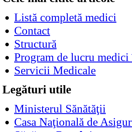
Listă completă medici
Contact
Structură
Program de lucru medici 
Servicii Medicale
Legături utile
Ministerul Sănătăţii
Casa Naţională de Asigur