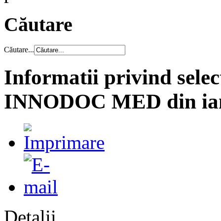
Căutare
Căutare...
Informatii privind selec
INNODOC MED din ia
Detalii