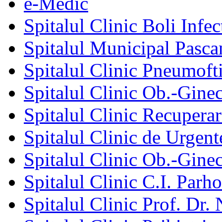
e-Medic
Spitalul Clinic Boli Infec
Spitalul Municipal Pasca
Spitalul Clinic Pneumofti
Spitalul Clinic Ob.-Gine
Spitalul Clinic Recuperar
Spitalul Clinic de Urgent
Spitalul Clinic Ob.-Gine
Spitalul Clinic C.I. Parho
Spitalul Clinic Prof. Dr. 