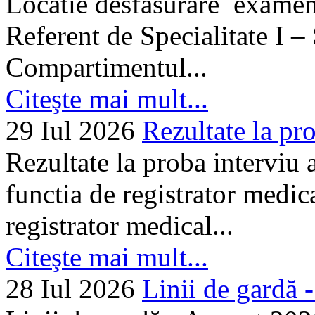
Locatie desfasurare examen
Referent de Specialitate I –
Compartimentul...
Citeşte mai mult...
29 Iul 2026
Rezultate la pro
Rezultate la proba interviu
functia de registrator medic
registrator medical...
Citeşte mai mult...
28 Iul 2026
Linii de gardă -.