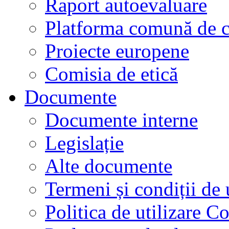
Raport autoevaluare
Platforma comună de c
Proiecte europene
Comisia de etică
Documente
Documente interne
Legislație
Alte documente
Termeni și condiții de 
Politica de utilizare C