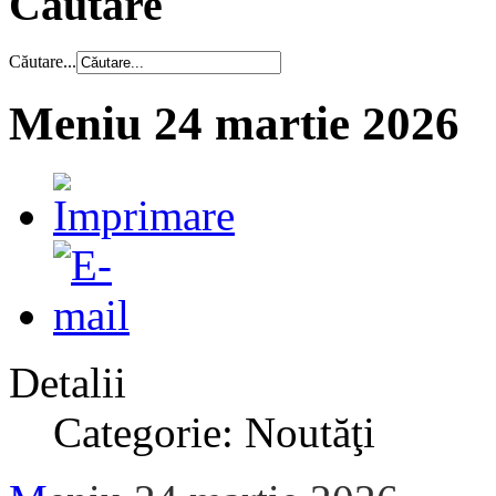
Căutare
Căutare...
Meniu 24 martie 2026
Detalii
Categorie: Noutăţi