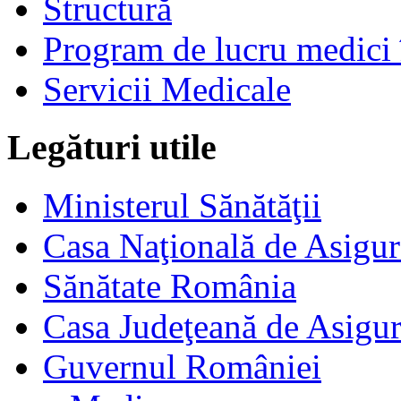
Structură
Program de lucru medici 
Servicii Medicale
Legături utile
Ministerul Sănătăţii
Casa Naţională de Asigur
Sănătate România
Casa Judeţeană de Asigur
Guvernul României